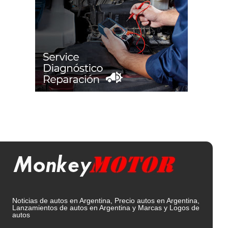
Noticias de autos en Argentina, Precio autos en Argentina,
Lanzamientos de autos en Argentina y Marcas y Logos de
autos