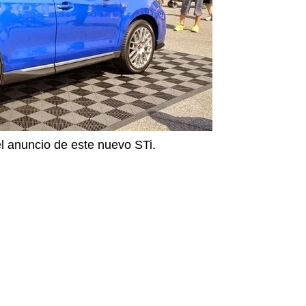
 anuncio de este nuevo STi.