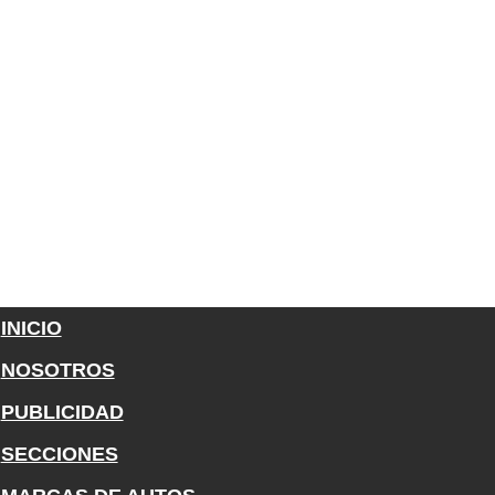
INICIO
NOSOTROS
PUBLICIDAD
SECCIONES