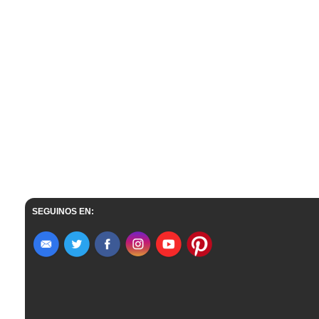
SEGUINOS EN: