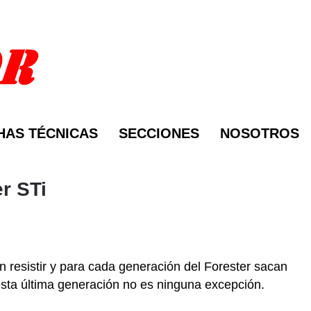
HAS TÉCNICAS
SECCIONES
NOSOTROS
r STi
 resistir y para cada generación del Forester sacan
sta última generación no es ninguna excepción.