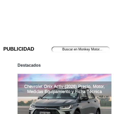
PUBLICIDAD
Destacados
Chevrolet Onix Activ (2026) Precio, Motor,
Medidas Equipamiento y Ficha Técnica