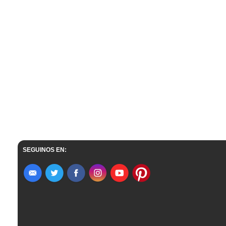
SEGUINOS EN: