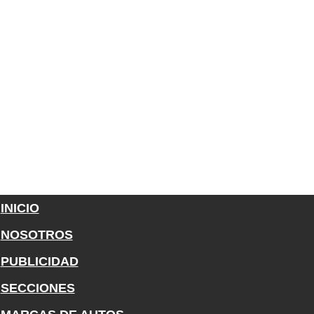
INICIO
NOSOTROS
PUBLICIDAD
SECCIONES