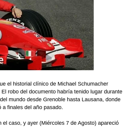
e el historial clínico de Michael Schumacher
 El robo del documento habría tenido lugar durante
ón del mundo desde Grenoble hasta Lausana, donde
 a finales del año pasado.
 el caso, y ayer (Miércoles 7 de Agosto) apareció