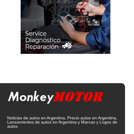
Noticias de autos en Argentina, Precio autos en Argentina,
Lanzamientos de autos en Argentina y Marcas y Logos de
autos