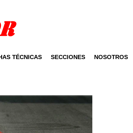
HAS TÉCNICAS
SECCIONES
NOSOTROS