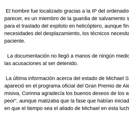
El hombre fue localizado gracias a la IP del ordenador
parecer, es un miembro de la guardia de salvamento su
para el traslado del expiloto en helicóptero, aunque fi
necesidades del desplazamiento, los técnicos necesit
paciente.
La documentación no llegó a manos de ningún medio 
las acusaciones al ser detenido.
La última información acerca del estado de Michael S
apareció en el programa oficial del Gran Premio de A
misiva, Corinna agradecía los buenos deseos de los a
peor", aunque matizaba que la fase que habían iniciad
en que el tiempo sea el aliado de Michael en esta luch