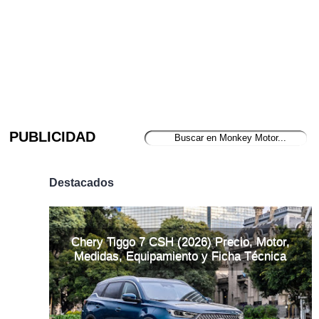
PUBLICIDAD
Destacados
Chery Tiggo 7 CSH (2026) Precio, Motor,
Medidas, Equipamiento y Ficha Técnica