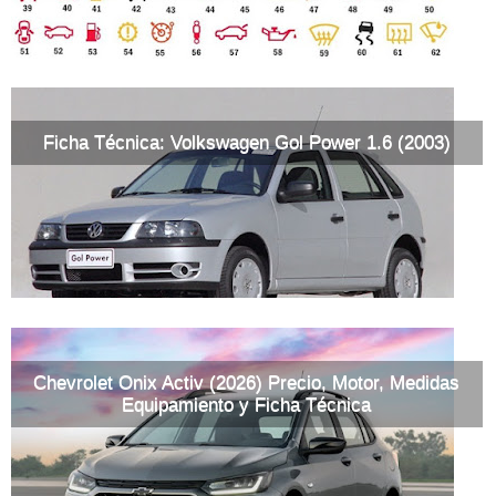
Ficha Técnica: Volkswagen Gol Power 1.6 (2003)
Chevrolet Onix Activ (2026) Precio, Motor, Medidas
Equipamiento y Ficha Técnica