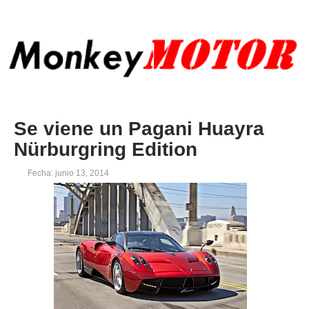
Se viene un Pagani Huayra
Nürburgring Edition
Fecha: junio 13, 2014