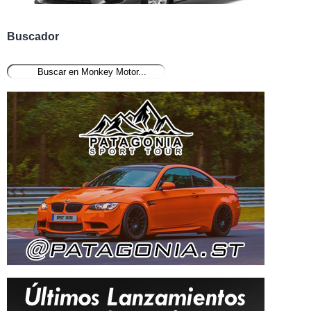
Buscador