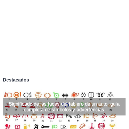
Destacados
Significado de las luces del tablero de un auto, guía
completa de símbolos y advertencias