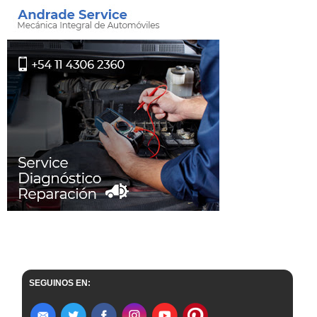
SEGUINOS EN: