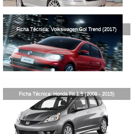
Ficha Técnica: Volkswagen Gol Trend (2017)
Ficha Técnica: Honda Fit 1.5 (2009 - 2015)