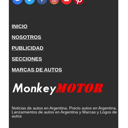
INICIO
NOSOTROS
PUBLICIDAD
SECCIONES
MARCAS DE AUTOS
Noticias de autos en Argentina, Precio autos en Argentina,
Lanzamientos de autos en Argentina y Marcas y Logos de
autos