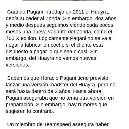
Cuando Pagani introdujo en 2011 el Huayra,
debía suceder al Zonda. Sin embargo, dos años
y medio después seguimos viendo cada pocos
meses una nueva variante del Zonda, como el
760 X edition. Lógicamente Pagani no se va a
negar a fabricar un coche si el cliente está
dispuesto a pagar lo que sea o casi. Sin
embargo, del Huayra no vemos nuevas
versiones.
Sabemos que Horacio Pagani tiene previsto
lanzar una versión roadster del Huayra, pero no
será hasta dentro de 2 años. Hasta ahora,
Pagani aseguraba que no tenía otra versión en
preparación. Sin embargo, hay rumores que
sugieren lo contrario.
Un miembro de Teamspeed asaegura haber