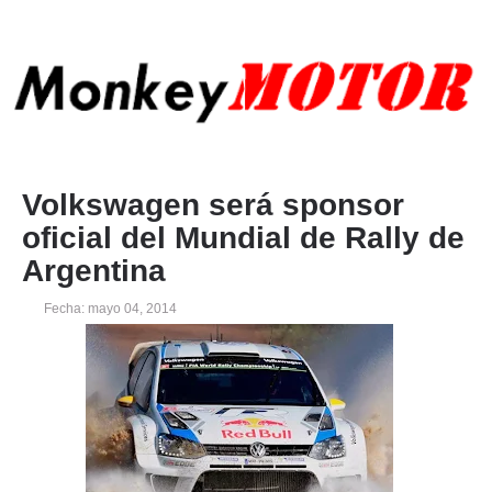
Volkswagen será sponsor
oficial del Mundial de Rally de
Argentina
Fecha: mayo 04, 2014