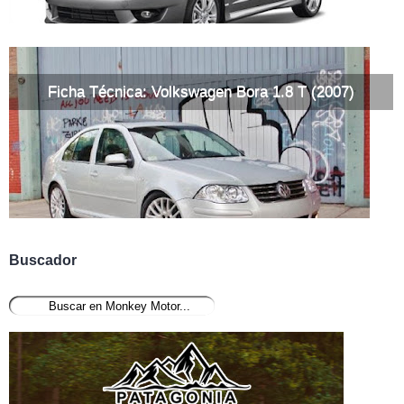
Ficha Técnica: Volkswagen Bora 1.8 T (2007)
Buscador