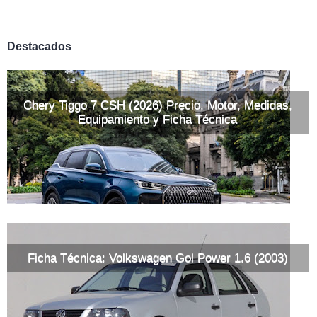
Destacados
Chery Tiggo 7 CSH (2026) Precio, Motor, Medidas,
Equipamiento y Ficha Técnica
Ficha Técnica: Volkswagen Gol Power 1.6 (2003)