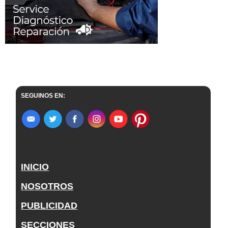
SEGUINOS EN:
INICIO
NOSOTROS
PUBLICIDAD
SECCIONES