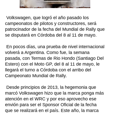
Volkswagen, que logró el año pasado los
campeonatos de pilotos y constructores, será
patrocinador de la fecha del Mundial de Rally que
se disputará en Córdoba del 8 al 11 de mayo.
En pocos días, una prueba de nivel internacional
volverá a Argentina. Como fue, la semana
pasada, con Termas de Rio Hondo (Santiago Del
Estero) con el Moto GP, del 8 al 11 de mayo, le
llegará el turno a Córdoba con el arribo del
Campeonato Mundial de Rally.
Desde principios de 2013, la hegemonia que
marcó Volkswagen hizo que la marca ponga más
atención en el WRC y por eso aprovecho ese
envión para ser el Sponsor Oficial de la fecha
que se realizará en el país. Este año, la marca