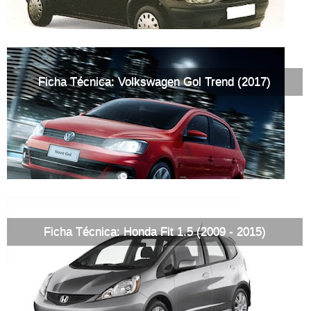
Ficha Técnica: Volkswagen Gol Trend (2017)
Ficha Técnica: Honda Fit 1.5 (2009 - 2015)