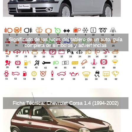
Significado de las luces del tablero de un auto, guía
completa de símbolos y advertencias
Ficha Técnica: Chevrolet Corsa 1.4 (1994-2002)