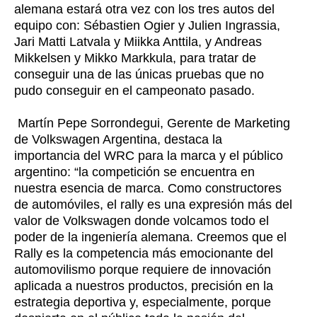
alemana estará otra vez con los tres autos del
equipo con: Sébastien Ogier y Julien Ingrassia,
Jari Matti Latvala y Miikka Anttila, y Andreas
Mikkelsen y Mikko Markkula, para tratar de
conseguir una de las únicas pruebas que no
pudo conseguir en el campeonato pasado.
Martín Pepe Sorrondegui, Gerente de Marketing
de Volkswagen Argentina, destaca la
importancia del WRC para la marca y el público
argentino: “la competición se encuentra en
nuestra esencia de marca. Como constructores
de automóviles, el rally es una expresión más del
valor de Volkswagen donde volcamos todo el
poder de la ingeniería alemana. Creemos que el
Rally es la competencia más emocionante del
automovilismo porque requiere de innovación
aplicada a nuestros productos, precisión en la
estrategia deportiva y, especialmente, porque