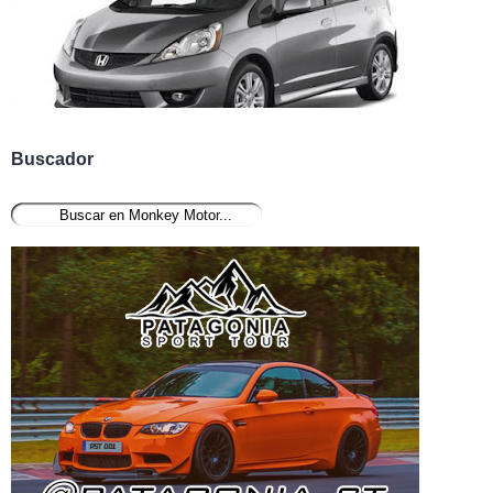
Buscador