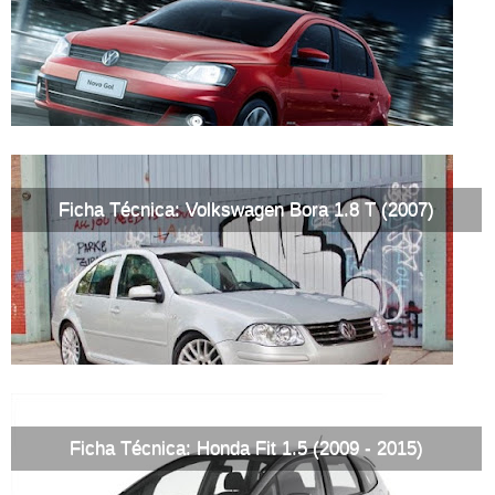
Ficha Técnica: Volkswagen Bora 1.8 T (2007)
Ficha Técnica: Honda Fit 1.5 (2009 - 2015)