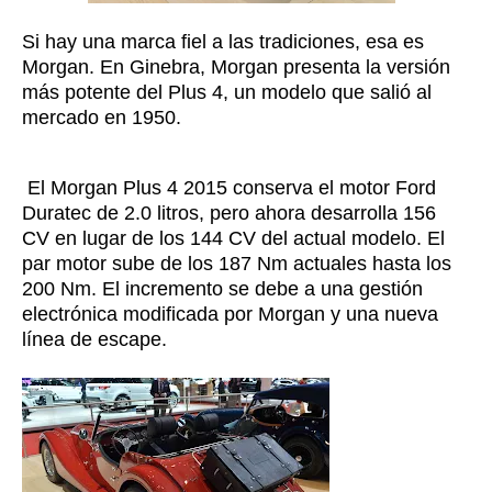
Si hay una marca fiel a las tradiciones, esa es
Morgan. En Ginebra, Morgan presenta la versión
más potente del Plus 4, un modelo que salió al
mercado en 1950.
El Morgan Plus 4 2015 conserva el motor Ford
Duratec de 2.0 litros, pero ahora desarrolla 156
CV en lugar de los 144 CV del actual modelo. El
par motor sube de los 187 Nm actuales hasta los
200 Nm. El incremento se debe a una gestión
electrónica modificada por Morgan y una nueva
línea de escape.