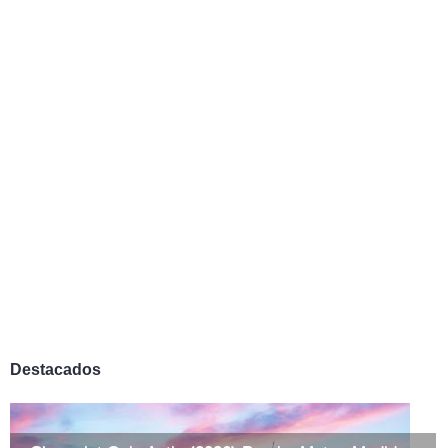
Destacados