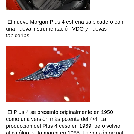
El nuevo Morgan Plus 4 estrena salpicadero con
una nueva instrumentación VDO y nuevas
tapicerías.
El Plus 4 se presentó originalmente en 1950
como una versión más potente del 4/4. La
producción del Plus 4 cesó en 1969, pero volvió
al catálgo de la marca en 1985. La versión actual