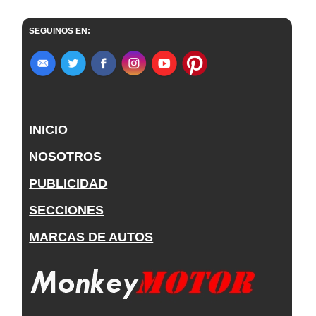
SEGUINOS EN:
INICIO
NOSOTROS
PUBLICIDAD
SECCIONES
MARCAS DE AUTOS