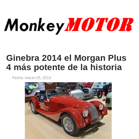
Ginebra 2014 el Morgan Plus
4 más potente de la historia
Fecha: marzo 05, 2014