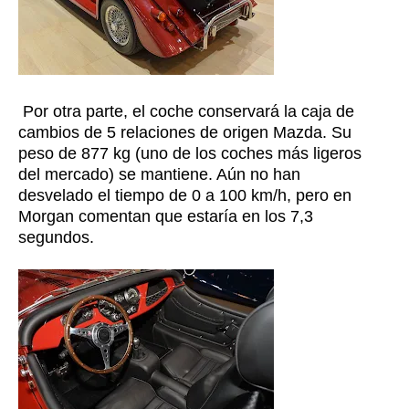
Por otra parte, el coche conservará la caja de
cambios de 5 relaciones de origen Mazda. Su
peso de 877 kg (uno de los coches más ligeros
del mercado) se mantiene. Aún no han
desvelado el tiempo de 0 a 100 km/h, pero en
Morgan comentan que estaría en los 7,3
segundos.