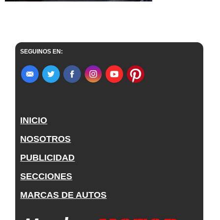
SEGUINOS EN:
INICIO
NOSOTROS
PUBLICIDAD
SECCIONES
MARCAS DE AUTOS