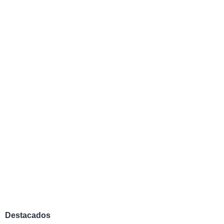
Destacados