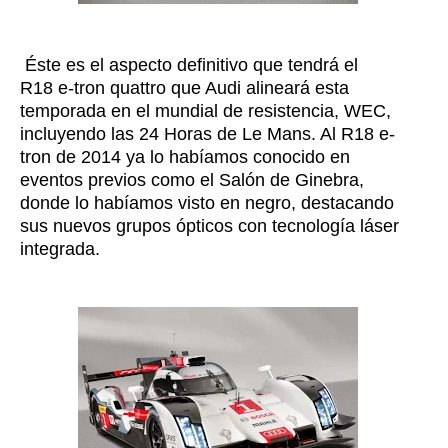
Éste es el aspecto definitivo que tendrá el
R18 e-tron quattro que Audi alineará esta
temporada en el mundial de resistencia, WEC,
incluyendo las 24 Horas de Le Mans. Al R18 e-
tron de 2014 ya lo habíamos conocido en
eventos previos como el Salón de Ginebra,
donde lo habíamos visto en negro, destacando
sus nuevos grupos ópticos con tecnología láser
integrada.