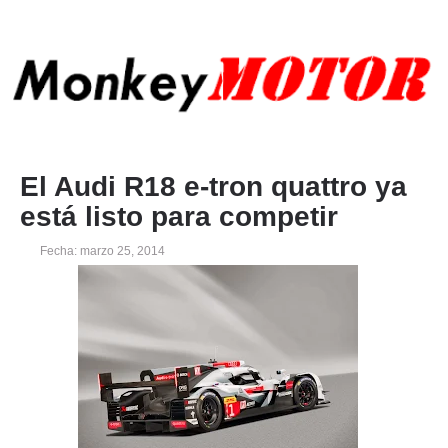
El Audi R18 e-tron quattro ya
está listo para competir
Fecha: marzo 25, 2014