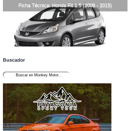
Ficha Técnica: Honda Fit 1.5 (2009 - 2015)
Buscador