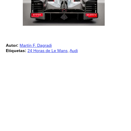
Autor:
Martín F. Dagradi
Etiquetas:
24 Horas de Le Mans
,
Audi