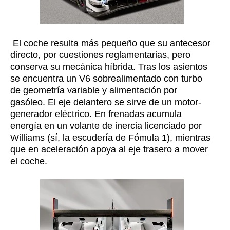
El coche resulta más pequeño que su antecesor
directo, por cuestiones reglamentarias, pero
conserva su mecánica híbrida. Tras los asientos
se encuentra un V6 sobrealimentado con turbo
de geometría variable y alimentación por
gasóleo. El eje delantero se sirve de un motor-
generador eléctrico. En frenadas acumula
energía en un volante de inercia licenciado por
Williams (sí, la escudería de Fómula 1), mientras
que en aceleración apoya al eje trasero a mover
el coche.