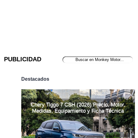
PUBLICIDAD
Destacados
Chery Tiggo 7 CSH (2026) Precio, Motor,
Medidas, Equipamiento y Ficha Técnica