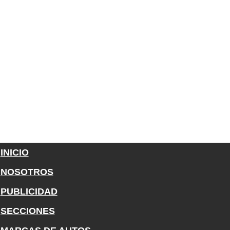
INICIO
NOSOTROS
PUBLICIDAD
SECCIONES