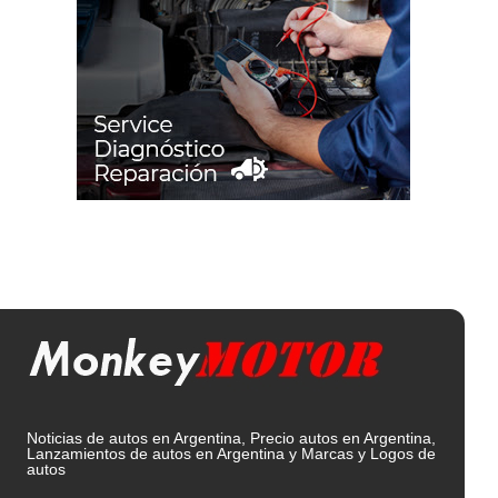
Noticias de autos en Argentina, Precio autos en Argentina,
Lanzamientos de autos en Argentina y Marcas y Logos de
autos