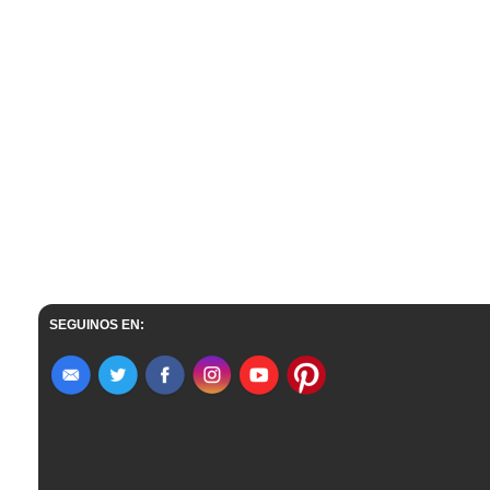
SEGUINOS EN: