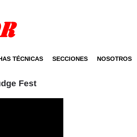
HAS TÉCNICAS
SECCIONES
NOSOTROS
dge Fest