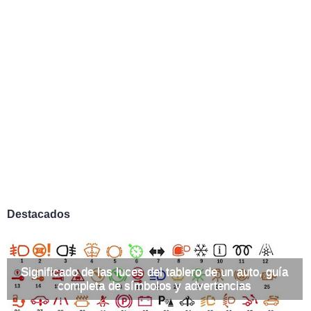
Destacados
Significado de las luces del tablero de un auto, guía
completa de símbolos y advertencias