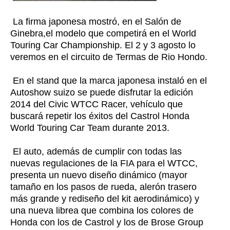
La firma japonesa mostró, en el Salón de
Ginebra,el modelo que competirá en el World
Touring Car Championship. El 2 y 3 agosto lo
veremos en el circuito de Termas de Rio Hondo.
En el stand que la marca japonesa instaló en el
Autoshow suizo se puede disfrutar la edición
2014 del Civic WTCC Racer, vehículo que
buscará repetir los éxitos del Castrol Honda
World Touring Car Team durante 2013.
El auto, además de cumplir con todas las
nuevas regulaciones de la FIA para el WTCC,
presenta un nuevo diseño dinámico (mayor
tamaño en los pasos de rueda, alerón trasero
más grande y rediseño del kit aerodinámico) y
una nueva librea que combina los colores de
Honda con los de Castrol y los de Brose Group