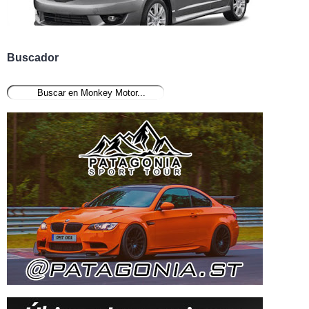
Buscador