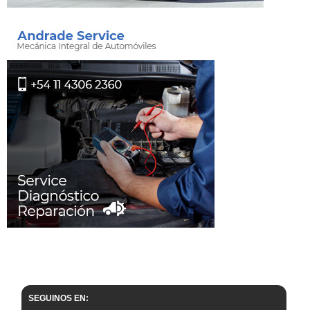
SEGUINOS EN: