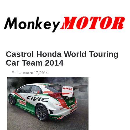
Castrol Honda World Touring
Car Team 2014
Fecha: marzo 17, 2014