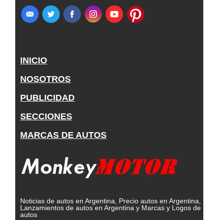
INICIO
NOSOTROS
PUBLICIDAD
SECCIONES
MARCAS DE AUTOS
Noticias de autos en Argentina, Precio autos en Argentina,
Lanzamientos de autos en Argentina y Marcas y Logos de
autos