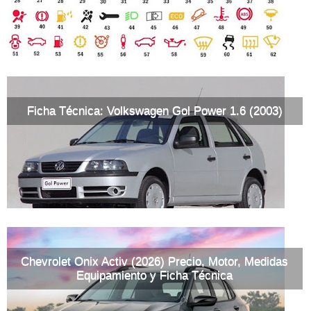
Ficha Técnica: Volkswagen Gol Power 1.6 (2003)
Chevrolet Onix Activ (2026) Precio, Motor, Medidas
Equipamiento y Ficha Técnica