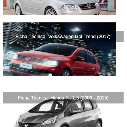
Ficha Técnica: Volkswagen Gol Trend (2017)
Ficha Técnica: Honda Fit 1.5 (2009 - 2015)