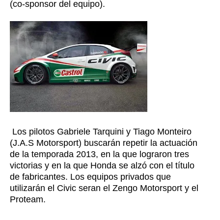
(co-sponsor del equipo).
Los pilotos Gabriele Tarquini y Tiago Monteiro
(J.A.S Motorsport) buscarán repetir la actuación
de la temporada 2013, en la que lograron tres
victorias y en la que Honda se alzó con el título
de fabricantes. Los equipos privados que
utilizarán el Civic seran el Zengo Motorsport y el
Proteam.