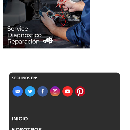
SEGUINOS EN:
INICIO
NOSOTROS