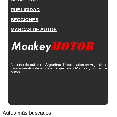
PUBLICIDAD
SECCIONES
MARCAS DE AUTOS
Noticias de autos en Argentina, Precio autos en Argentina,
Lanzamientos de autos en Argentina y Marcas y Logos de
autos
Autos más buscados