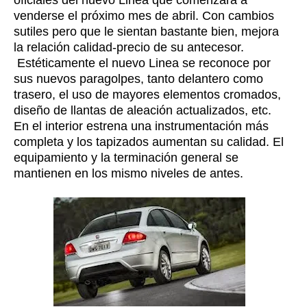
venderse el próximo mes de abril. Con cambios
sutiles pero que le sientan bastante bien, mejora
la relación calidad-precio de su antecesor.
Estéticamente el nuevo Linea se reconoce por
sus nuevos paragolpes, tanto delantero como
trasero, el uso de mayores elementos cromados,
diseño de llantas de aleación actualizados, etc.
En el interior estrena una instrumentación más
completa y los tapizados aumentan su calidad. El
equipamiento y la terminación general se
mantienen en los mismo niveles de antes.