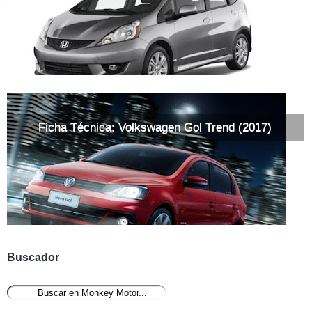
Ficha Técnica: Volkswagen Gol Trend (2017)
Buscador