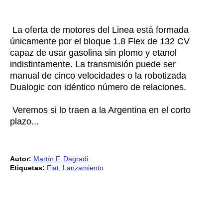
La oferta de motores del Linea está formada
únicamente por el bloque 1.8 Flex de 132 CV
capaz de usar gasolina sin plomo y etanol
indistintamente. La transmisión puede ser
manual de cinco velocidades o la robotizada
Dualogic con idéntico número de relaciones.
Veremos si lo traen a la Argentina en el corto
plazo...
Autor:
Martín F. Dagradi
Etiquetas:
Fiat
,
Lanzamiento