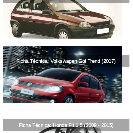
Ficha Técnica: Volkswagen Gol Trend (2017)
Ficha Técnica: Honda Fit 1.5 (2009 - 2015)