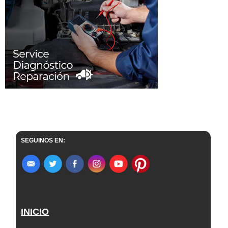
SEGUINOS EN:
INICIO