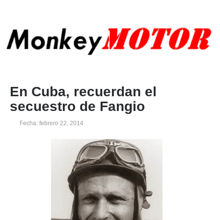
En Cuba, recuerdan el
secuestro de Fangio
Fecha: febrero 22, 2014