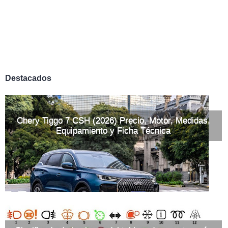
Destacados
Chery Tiggo 7 CSH (2026) Precio, Motor, Medidas,
Equipamiento y Ficha Técnica