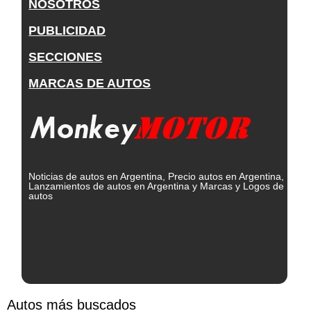
NOSOTROS
PUBLICIDAD
SECCIONES
MARCAS DE AUTOS
Noticias de autos en Argentina, Precio autos en Argentina,
Lanzamientos de autos en Argentina y Marcas y Logos de
autos
Autos más buscados