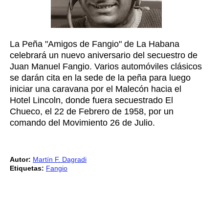
La Peña "Amigos de Fangio" de La Habana
celebrará un nuevo aniversario del secuestro de
Juan Manuel Fangio. Varios automóviles clásicos
se darán cita en la sede de la peña para luego
iniciar una caravana por el Malecón hacia el
Hotel Lincoln, donde fuera secuestrado El
Chueco, el 22 de Febrero de 1958, por un
comando del Movimiento 26 de Julio.
Autor:
Martín F. Dagradi
Etiquetas:
Fangio