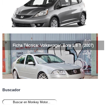
Ficha Técnica: Volkswagen Bora 1.8 T (2007)
Buscador